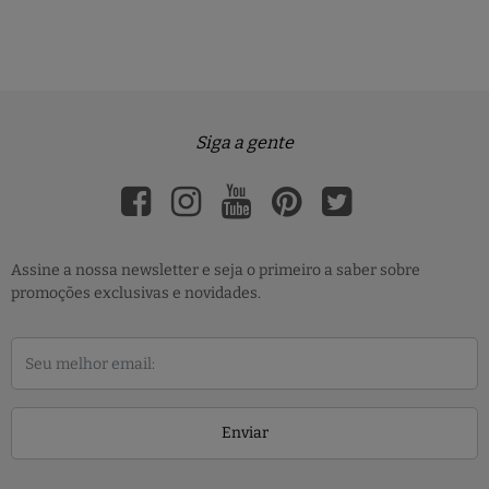
Siga a gente
Assine a nossa newsletter e seja o primeiro a saber sobre
promoções exclusivas e novidades.
Enviar