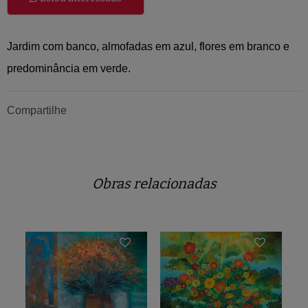
Jardim com banco, almofadas em azul, flores em branco e
predominância em verde.
Compartilhe
Obras relacionadas