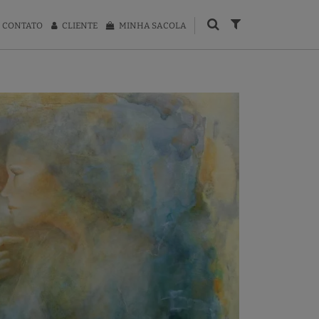
CONTATO
CLIENTE
MINHA SACOLA