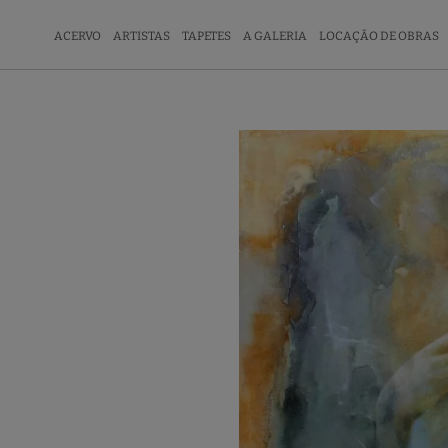
ACERVO
ARTISTAS
TAPETES
A GALERIA
LOCAÇÃO DE OBRAS