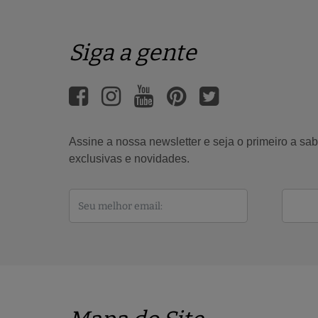
Siga a gente
Assine a nossa newsletter e seja o primeiro a s
exclusivas e novidades.