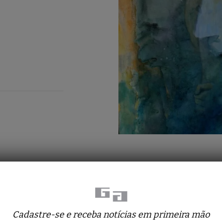
Cadastre-se e receba notícias em primeira mão