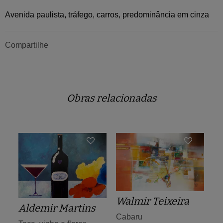
Avenida paulista, tráfego, carros, predominância em cinza
Compartilhe
Obras relacionadas
Walmir Teixeira
Aldemir Martins
Cabaru