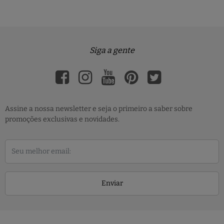
Siga a gente
Assine a nossa newsletter e seja o primeiro a saber sobre
promoções exclusivas e novidades.
Enviar