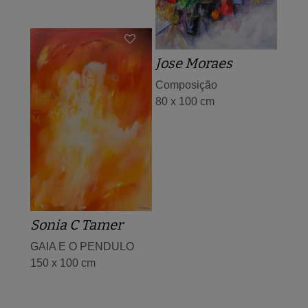
Jose Moraes
Composição
80 x 100 cm
Sonia C Tamer
GAIA E O PENDULO
150 x 100 cm