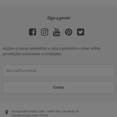
Siga a gente
Assine a nossa newsletter e seja o primeiro a saber sobre
promoções exclusivas e novidades.
Enviar
Rua Estados Unidos, 2280 - 01427-002, São Paulo, SP
Enviamos para todo o Brasil