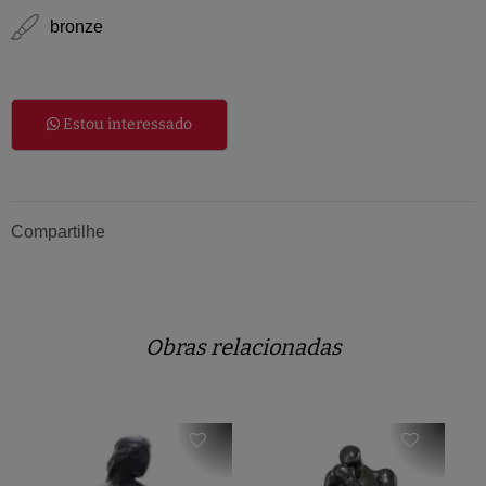
bronze
Estou interessado
Compartilhe
Obras relacionadas