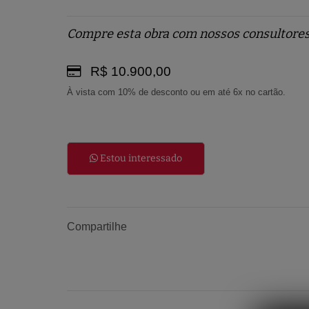
Compre esta obra com nossos consultores
R$ 10.900,00
À vista com 10% de desconto ou em até 6x no cartão.
Estou interessado
Compartilhe