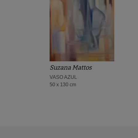
Suzana Mattos
VASO AZUL
50 x 130 cm