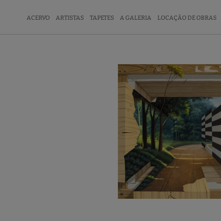
ACERVO
ARTISTAS
TAPETES
A GALERIA
LOCAÇÃO DE OBRAS