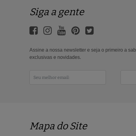
Siga a gente
Assine a nossa newsletter e seja o primeiro a s
exclusivas e novidades.
Mapa do Site