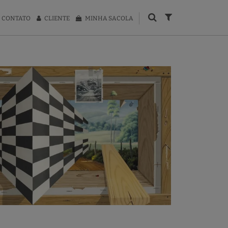
CONTATO
CLIENTE
MINHA SACOLA