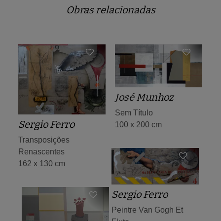
Obras relacionadas
José Munhoz
Sem Título
Sergio Ferro
100 x 200 cm
Transposições
Renascentes
162 x 130 cm
Sergio Ferro
Peintre Van Gogh Et