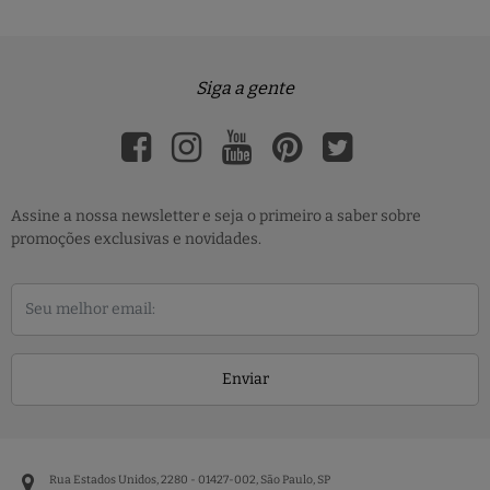
Siga a gente
Assine a nossa newsletter e seja o primeiro a saber sobre
promoções exclusivas e novidades.
Enviar
Rua Estados Unidos, 2280 - 01427-002, São Paulo, SP