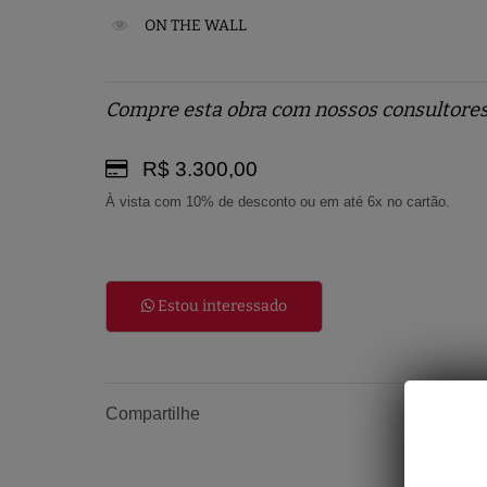
ON THE WALL
Compre esta obra com nossos consultores
R$ 3.300,00
À vista com 10% de desconto ou em até 6x no cartão.
Estou interessado
Compartilhe