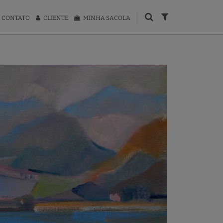
CONTATO
CLIENTE
MINHA SACOLA