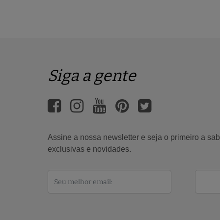
Siga a gente
Assine a nossa newsletter e seja o primeiro a s
exclusivas e novidades.