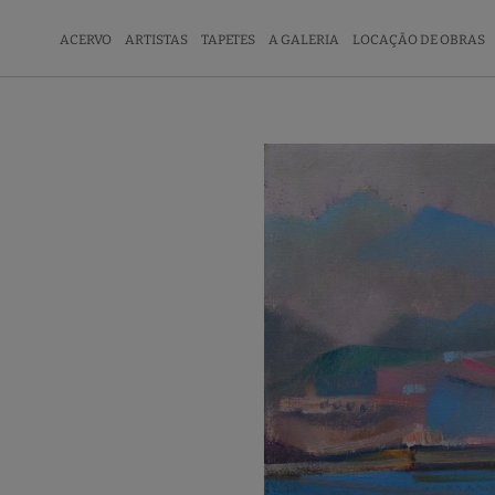
ACERVO
ARTISTAS
TAPETES
A GALERIA
LOCAÇÃO DE OBRAS