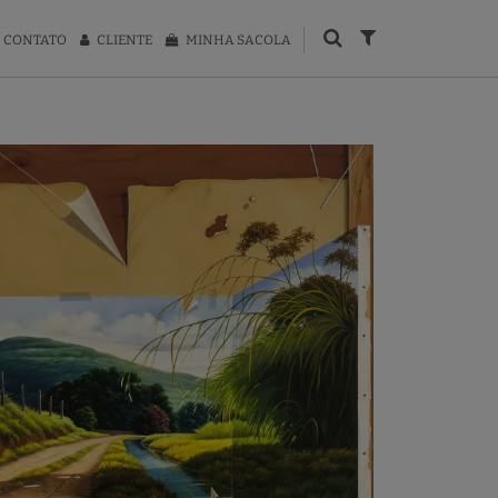
CONTATO
CLIENTE
MINHA SACOLA