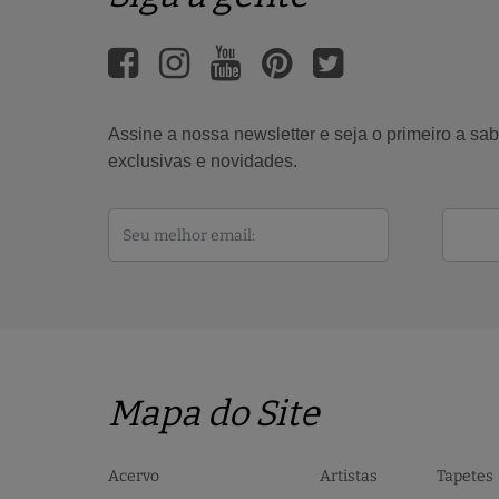
Assine a nossa newsletter e seja o primeiro a s
exclusivas e novidades.
Mapa do Site
Acervo
Artistas
Tapetes