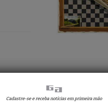
Obras relacionadas
Cadastre-se e receba notícias em primeira mão