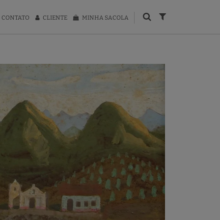
CONTATO
CLIENTE
MINHA SACOLA