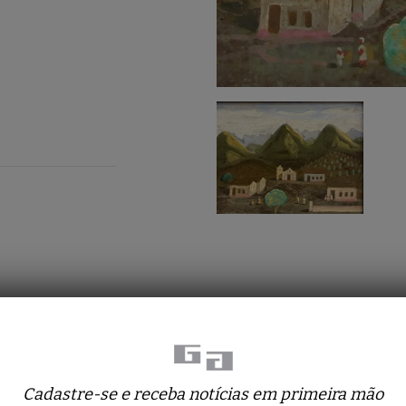
Obras relacionadas
Cadastre-se e receba notícias em primeira mão