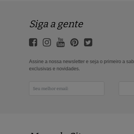
Siga a gente
Assine a nossa newsletter e seja o primeiro a s
exclusivas e novidades.