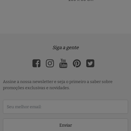
Siga a gente
Assine a nossa newsletter e seja o primeiro a saber sobre
promoções exclusivas e novidades.
Enviar