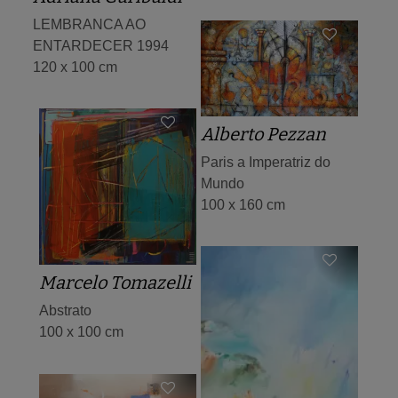
LEMBRANCA AO
ENTARDECER 1994
120 x 100 cm
Alberto Pezzan
Paris a Imperatriz do
Mundo
100 x 160 cm
Marcelo Tomazelli
Abstrato
100 x 100 cm