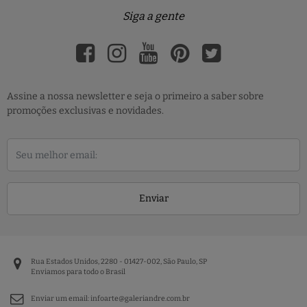
Siga a gente
Assine a nossa newsletter e seja o primeiro a saber sobre
promoções exclusivas e novidades.
Enviar
Rua Estados Unidos, 2280 - 01427-002, São Paulo, SP
Enviamos para todo o Brasil
Enviar um email:
infoarte@galeriandre.com.br