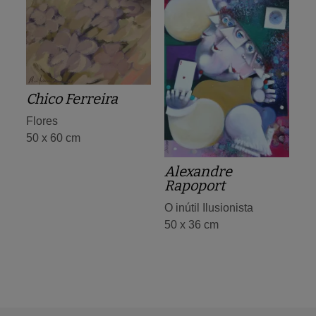
Chico Ferreira
Flores
50 x 60 cm
Alexandre
Rapoport
O inútil Ilusionista
50 x 36 cm