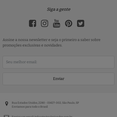
Siga a gente
Assine a nossa newsletter e seja o primeiro a saber sobre
promoções exclusivas e novidades.
Enviar
Rua Estados Unidos, 2280 - 01427-002, São Paulo, SP
Enviamos para todo o Brasil
Enviar um email:
infoarte@galeriandre.com.br