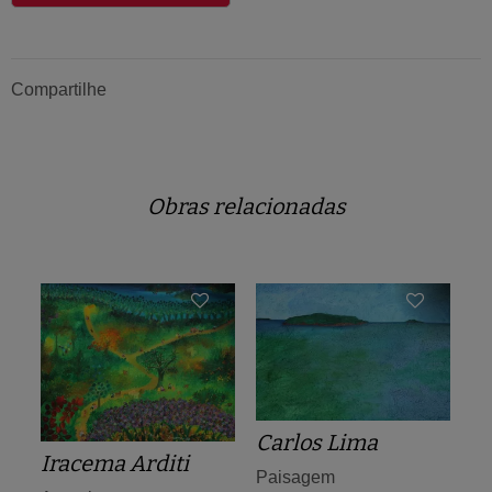
Compartilhe
Obras relacionadas
Carlos Lima
Iracema Arditi
Paisagem