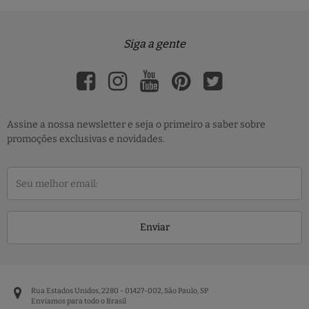
Siga a gente
Assine a nossa newsletter e seja o primeiro a saber sobre
promoções exclusivas e novidades.
Enviar
Rua Estados Unidos, 2280 - 01427-002, São Paulo, SP
Enviamos para todo o Brasil