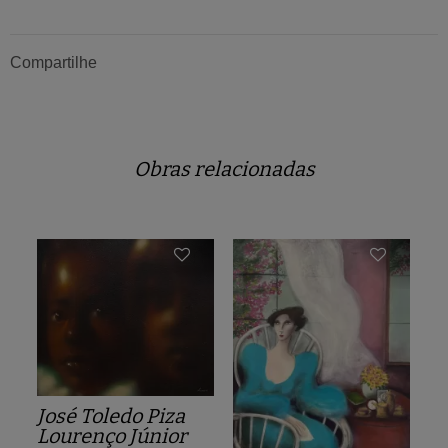
Compartilhe
Obras relacionadas
José Toledo Piza
Lourenço Júnior