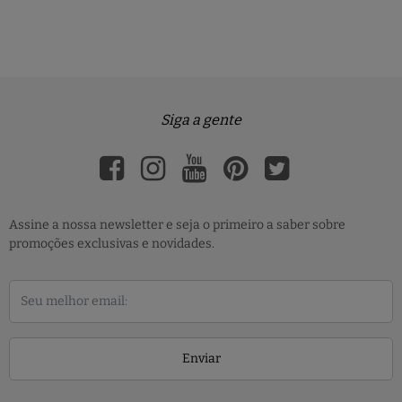
Siga a gente
Assine a nossa newsletter e seja o primeiro a saber sobre
promoções exclusivas e novidades.
Enviar