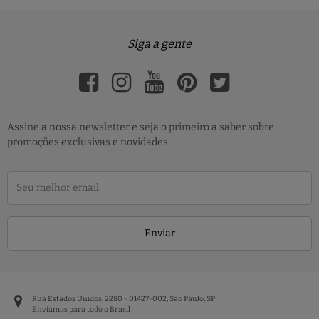
Siga a gente
Assine a nossa newsletter e seja o primeiro a saber sobre
promoções exclusivas e novidades.
Enviar
Rua Estados Unidos, 2280 - 01427-002, São Paulo, SP
Enviamos para todo o Brasil