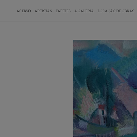
ACERVO
ARTISTAS
TAPETES
A GALERIA
LOCAÇÃO DE OBRAS