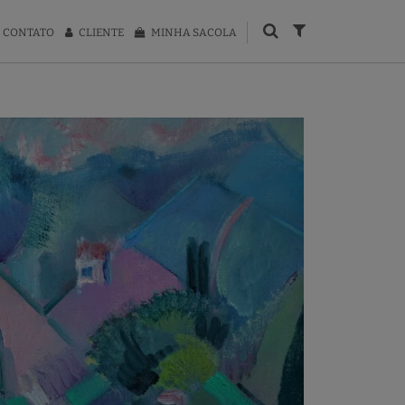
CONTATO
CLIENTE
MINHA SACOLA