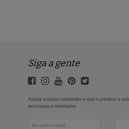
Siga a gente
Assine a nossa newsletter e seja o primeiro a s
exclusivas e novidades.