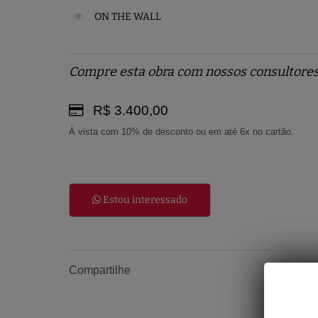
ON THE WALL
Compre esta obra com nossos consultores
R$ 3.400,00
À vista com 10% de desconto ou em até 6x no cartão.
Estou interessado
Compartilhe