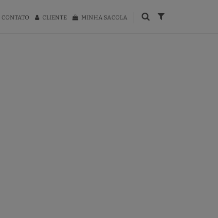
CONTATO
CLIENTE
MINHA SACOLA