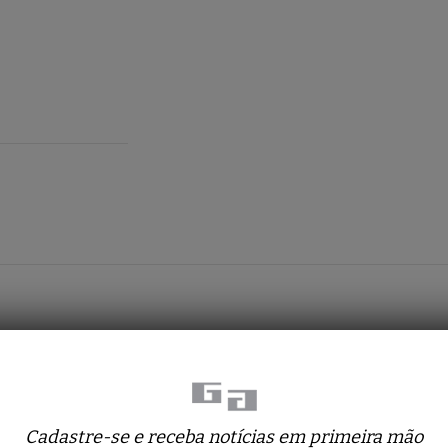
Obras relacionadas
Cadastre-se e receba notícias em primeira mão