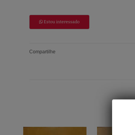
Estou interessado
Compartilhe