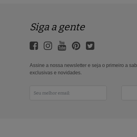
Siga a gente
Assine a nossa newsletter e seja o primeiro a s
exclusivas e novidades.