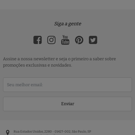
Siga a gente
Assine a nossa newsletter e seja o primeiro a saber sobre
promoções exclusivas e novidades.
Enviar
Rua Estados Unidos, 2280 - 01427-002, São Paulo, SP