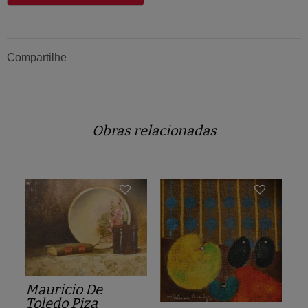
Compartilhe
Obras relacionadas
Mauricio De
Toledo Piza