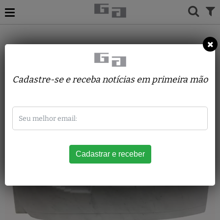
Dan Fialdini
Cadastre-se e receba notícias em primeira mão