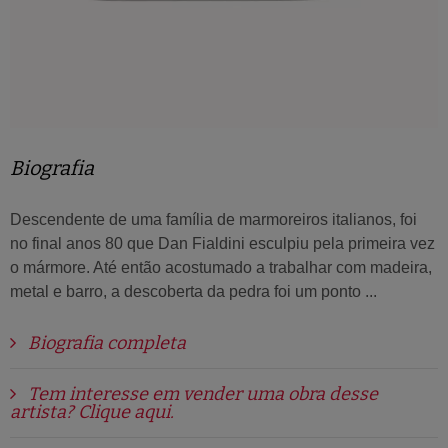
Biografia
Descendente de uma família de marmoreiros italianos, foi
no final anos 80 que Dan Fialdini esculpiu pela primeira vez
o mármore. Até então acostumado a trabalhar com madeira,
metal e barro, a descoberta da pedra foi um ponto ...
Biografia completa
Tem interesse em vender uma obra desse
artista? Clique aqui.