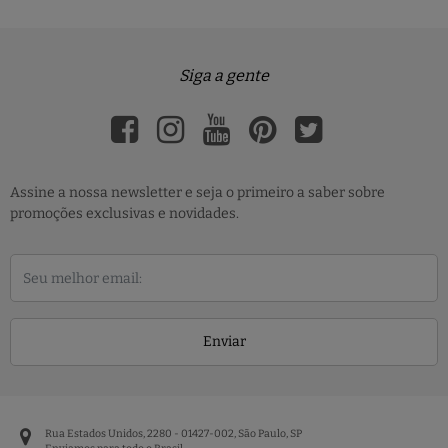
Siga a gente
Assine a nossa newsletter e seja o primeiro a saber sobre
promoções exclusivas e novidades.
Enviar
Rua Estados Unidos, 2280 - 01427-002, São Paulo, SP