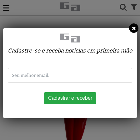
Carlos Rojo
Cadastre-se e receba notícias em primeira mão