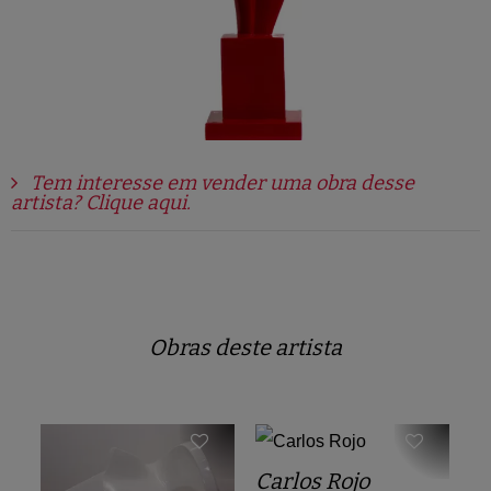
Tem interesse em vender uma obra desse
artista? Clique aqui.
Obras deste artista
Carlos Rojo