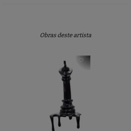
Obras deste artista