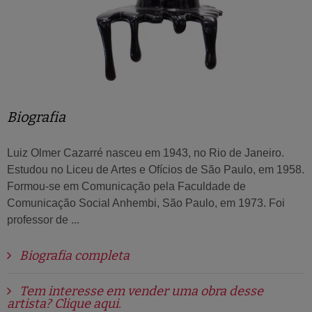
Biografia
Luiz Olmer Cazarré nasceu em 1943, no Rio de Janeiro.
Estudou no Liceu de Artes e Ofícios de São Paulo, em 1958.
Formou-se em Comunicação pela Faculdade de
Comunicação Social Anhembi, São Paulo, em 1973. Foi
professor de ...
Biografia completa
Tem interesse em vender uma obra desse
artista? Clique aqui.