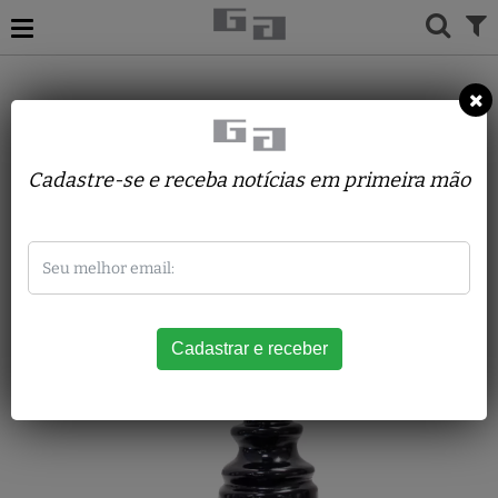
Luiz Olmer Cazarré
Cadastre-se e receba notícias em primeira mão