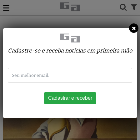
Vito Campanella
Cadastre-se e receba notícias em primeira mão