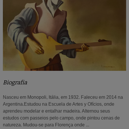
Biografia
Nasceu em Monopoli, Itália, em 1932. Faleceu em 2014 na
Argentina.Estudou na Escuela de Artes y Ofícios, onde
aprendeu modelar e entalhar madeira. Alternou seus
estudos com passeios pelo campo, onde pintou cenas de
natureza. Mudou-se para Florença onde ...