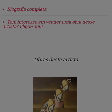
Biografia completa
Tem interesse em vender uma obra desse
artista? Clique aqui.
Obras deste artista