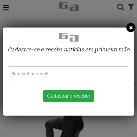
Itamar Hamms
Cadastre-se e receba notícias em primeira mão