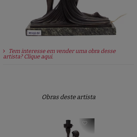
Tem interesse em vender uma obra desse
artista? Clique aqui.
Obras deste artista