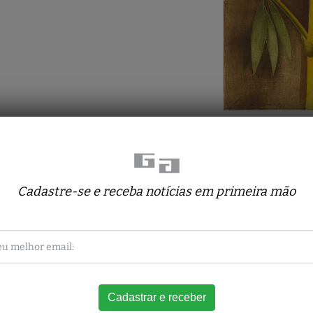
Cadastre-se e receba notícias em primeira mão
Obras deste artista