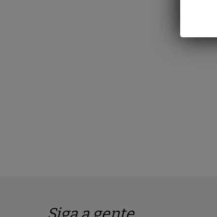
Siga a gente