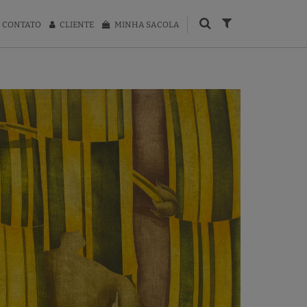
CONTATO
CLIENTE
MINHA SACOLA