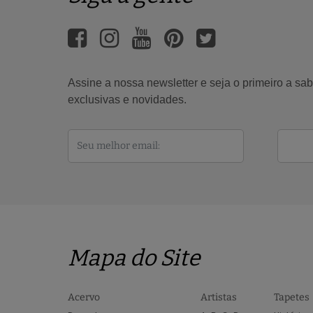
Assine a nossa newsletter e seja o primeiro a s
exclusivas e novidades.
Mapa do Site
Acervo
Artistas
Tapetes