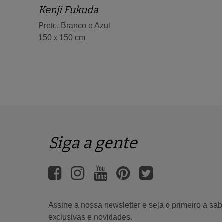
Kenji Fukuda
Preto, Branco e Azul
150 x 150 cm
Siga a gente
Assine a nossa newsletter e seja o primeiro a s
exclusivas e novidades.