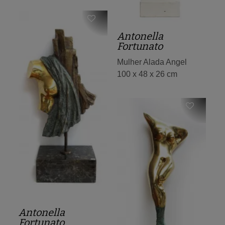
Antonella
Fortunato
Mulher Alada Angel
100 x 48 x 26 cm
Antonella
Fortunato