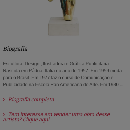
Biografia
Escultora, Design , Ilustradora e Gráfica Publicitaria.
Nascida em Pádua- Italia no ano de 1957. Em 1959 muda
para o Brasil .Em 1977 faz o curso de Comunicação e
Publicidade na Escola Pan Americana de Arte. Em 1980 ...
Biografia completa
Tem interesse em vender uma obra desse
artista? Clique aqui.