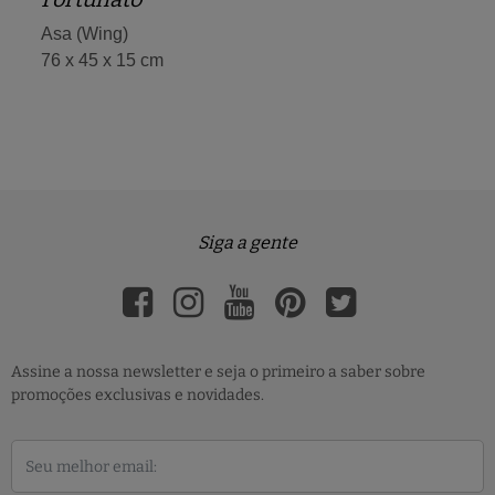
Asa (Wing)
76 x 45 x 15 cm
Siga a gente
Assine a nossa newsletter e seja o primeiro a saber sobre
promoções exclusivas e novidades.