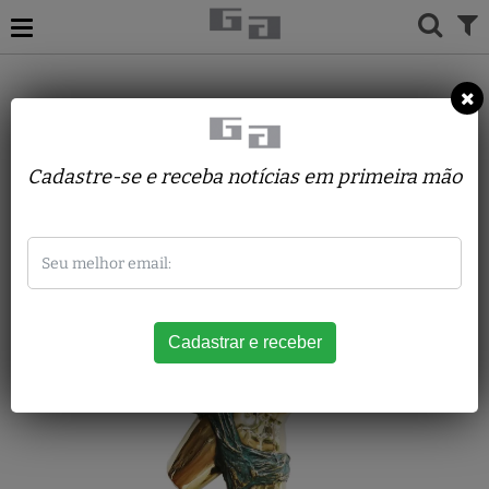
Antonella Fortunato
Cadastre-se e receba notícias em primeira mão