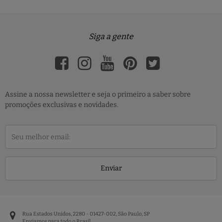
Siga a gente
Assine a nossa newsletter e seja o primeiro a saber sobre
promoções exclusivas e novidades.
Enviar
Rua Estados Unidos, 2280 - 01427-002, São Paulo, SP
Enviamos para todo o Brasil