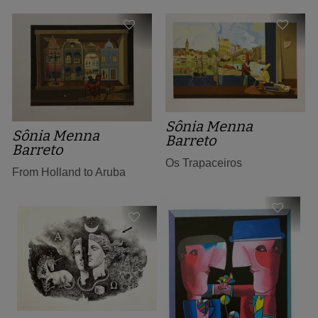
Sônia Menna
Sônia Menna
Barreto
Barreto
Os Trapaceiros
From Holland to Aruba