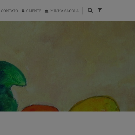
CONTATO
CLIENTE
MINHA SACOLA