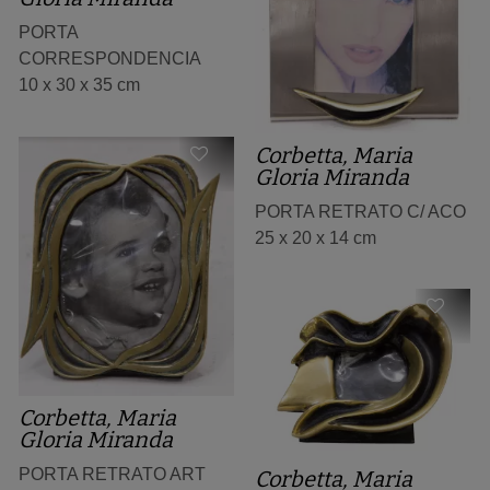
PORTA
CORRESPONDENCIA
10 x 30 x 35 cm
Corbetta, Maria
Gloria Miranda
PORTA RETRATO C/ ACO
25 x 20 x 14 cm
Corbetta, Maria
Gloria Miranda
PORTA RETRATO ART
Corbetta, Maria