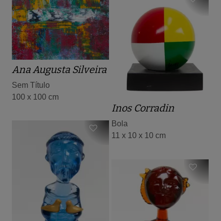
Ana Augusta Silveira
Sem Título
100 x 100 cm
Inos Corradin
Bola
11 x 10 x 10 cm