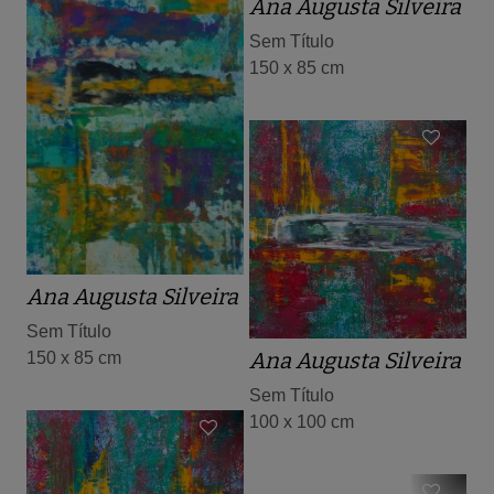
Ana Augusta Silveira
Sem Título
150 x 85 cm
Ana Augusta Silveira
Sem Título
Ana Augusta Silveira
150 x 85 cm
Sem Título
100 x 100 cm