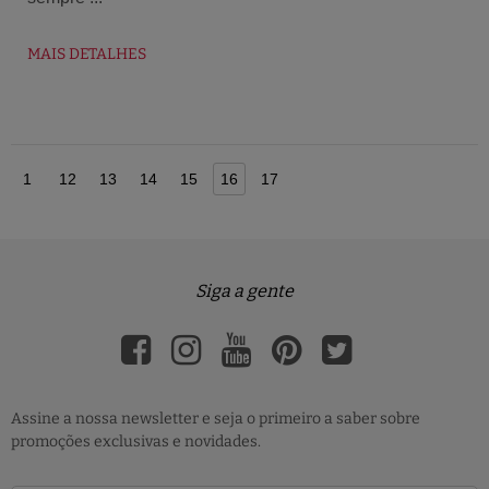
MAIS DETALHES
1
12
13
14
15
16
17
Siga a gente
Assine a nossa newsletter e seja o primeiro a saber sobre
promoções exclusivas e novidades.