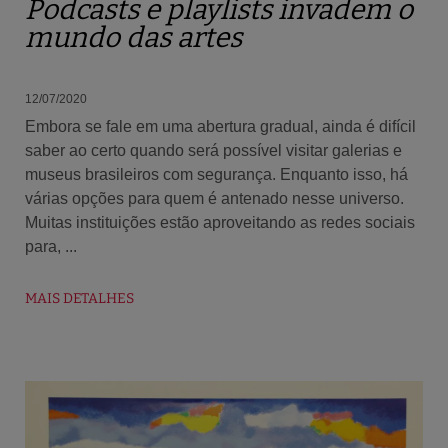
Podcasts e playlists invadem o
mundo das artes
12/07/2020
Embora se fale em uma abertura gradual, ainda é difícil
saber ao certo quando será possível visitar galerias e
museus brasileiros com segurança. Enquanto isso, há
várias opções para quem é antenado nesse universo.
Muitas instituições estão aproveitando as redes sociais
para, ...
MAIS DETALHES