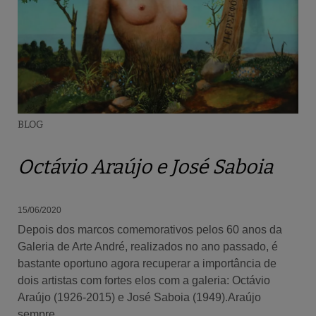
BLOG
Octávio Araújo e José Saboia
15/06/2020
Depois dos marcos comemorativos pelos 60 anos da
Galeria de Arte André, realizados no ano passado, é
bastante oportuno agora recuperar a importância de
dois artistas com fortes elos com a galeria: Octávio
Araújo (1926-2015) e José Saboia (1949).Araújo
sempre ...