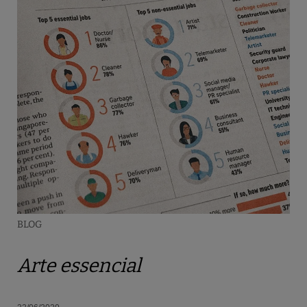
BLOG
Arte essencial