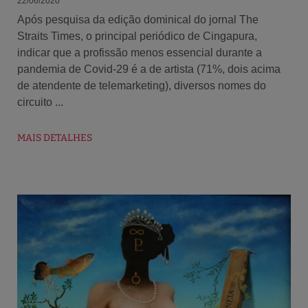
22/06/2020
Após pesquisa da edição dominical do jornal The
Straits Times, o principal periódico de Cingapura,
indicar que a profissão menos essencial durante a
pandemia de Covid-29 é a de artista (71%, dois acima
de atendente de telemarketing), diversos nomes do
circuito ...
MAIS DETALHES