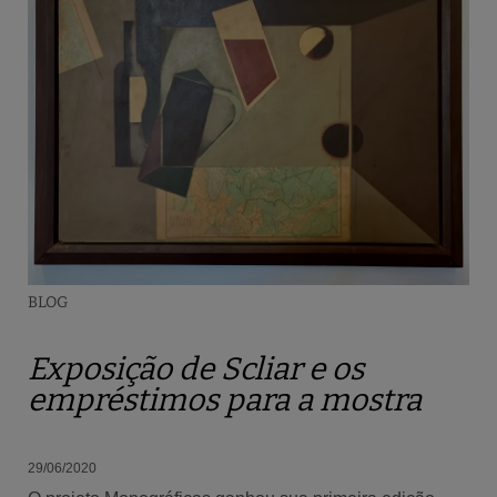
BLOG
Exposição de Scliar e os
empréstimos para a mostra
29/06/2020