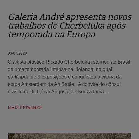
Galeria André apresenta novos
trabalhos de Cherbeluka após
temporada na Europa
03/07/2020
O artista plástico Ricardo Cherbeluka retornou ao Brasil
de uma temporada intensa na Holanda, na qual
participou de 3 exposições e conquistou a vitória da
etapa Amsterdam da Art Battle. A convite do cônsul
brasileiro Dr. Cézar Augusto de Souza Lima ...
MAIS DETALHES