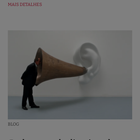
MAIS DETALHES
BLOG