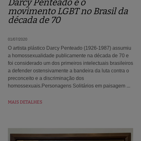
Darcy Penteado e o
movimento LGBT no Brasil da
década de 70
01/07/2020
O artista plástico Darcy Penteado (1926-1987) assumiu
a homossexualidade publicamente na década de 70 e
foi considerado um dos primeiros intelectuais brasileiros
a defender ostensivamente a bandeira da luta contra o
preconceito e a discriminação dos
homossexuais.Personagens Solitários em paisagem ...
MAIS DETALHES