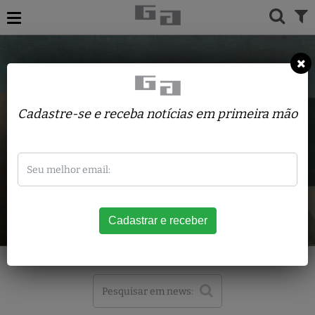
Cadastre-se e receba notícias em primeira mão
News