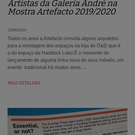
Artistas da Galeria André na
Mostra Artefacto 2019/2020
23/06/2020
Todos os anos a Artefacto convida alguns arquitetos
para a montagem dos espaços na loja do D&D que é
o do espaço da Haddock Lobo.É o momento do
lançamento de alguma linha nova de seus móveis, um
evento tradicional há muitos anos. ...
MAIS DETALHES