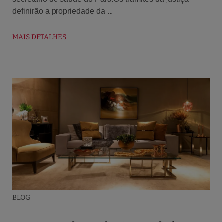
definirão a propriedade da ...
MAIS DETALHES
BLOG