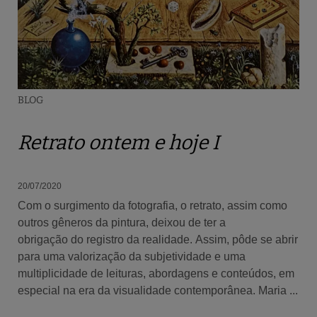
BLOG
Retrato ontem e hoje I
20/07/2020
Com o surgimento da fotografia, o retrato, assim como
outros gêneros da pintura, deixou de ter a
obrigação do registro da realidade. Assim, pôde se abrir
para uma valorização da subjetividade e uma
multiplicidade de leituras, abordagens e conteúdos, em
especial na era da visualidade contemporânea. Maria ...