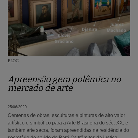
BLOG
Apreensão gera polêmica no
mercado de arte
25/06/2020
Centenas de obras, esculturas e pinturas de alto valor
artístico e simbólico para a Arte Brasileira do séc. XX, e
também arte sacra, foram apreendidas na residência do
secretário de saúde do Pará.Os trâmites da justiça