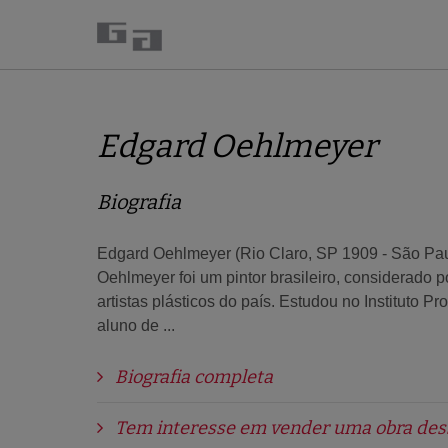
Edgard Oehlmeyer
Biografia
Edgard Oehlmeyer (Rio Claro, SP 1909 - São Pa
Oehlmeyer foi um pintor brasileiro, considerado
artistas plásticos do país. Estudou no Instituto Pr
aluno de ...
Biografia completa
Tem interesse em vender uma obra desse