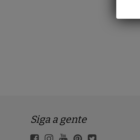
Siga a gente