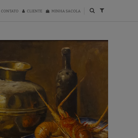
CONTATO
CLIENTE
MINHA SACOLA